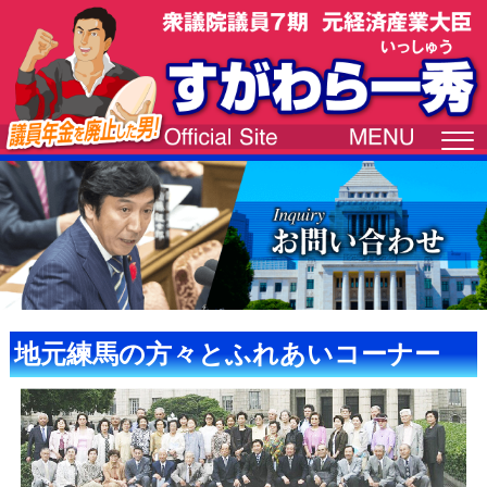
地元練馬の方々とふれあいコーナー